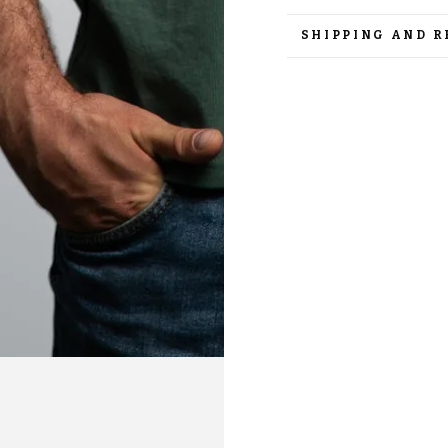
SHIPPING AND 